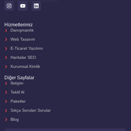
Hizmetlerimiz
Danışmanlık
Web Tasarım
E-Ticaret Yazılımı
Haritalar SEO
Kurumsal Kimlik
Diğer Sayfalar
İletişim
Teklif Al
Paketler
Sıkça Sorulan Sorular
Blog