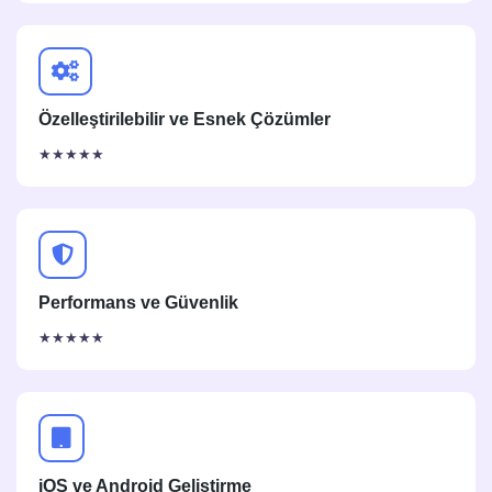
Özelleştirilebilir ve Esnek Çözümler
★★★★★
Performans ve Güvenlik
★★★★★
iOS ve Android Geliştirme