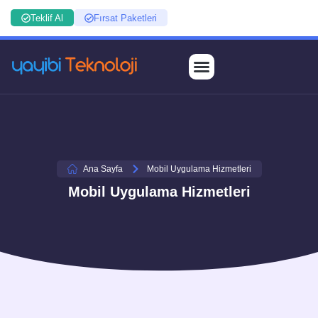
Teklif Al
Fırsat Paketleri
Ana Sayfa
Mobil Uygulama Hizmetleri
Mobil Uygulama Hizmetleri