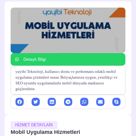
Detaylı Bilgi
yayibi Teknoloji, kullanıcı dostu ve performans odaklı mobil
uygulama çözümleri sunar. İhtiyaçlarınıza uygun, yenilikçi ve
SEO uyumlu uygulamalarla mobil dünyada markanızı
güçlendirin.
HİZMET DETAYLARI
Mobil Uygulama Hizmetleri