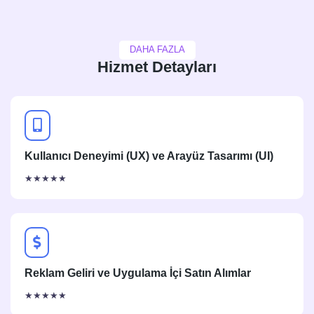
DAHA FAZLA
Hizmet Detayları
Kullanıcı Deneyimi (UX) ve Arayüz Tasarımı (UI)
★★★★★
Reklam Geliri ve Uygulama İçi Satın Alımlar
★★★★★