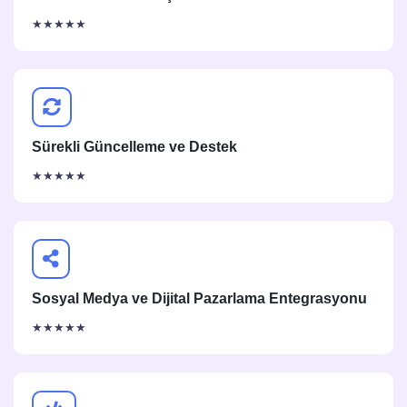
★★★★★
Sürekli Güncelleme ve Destek
★★★★★
Sosyal Medya ve Dijital Pazarlama Entegrasyonu
★★★★★